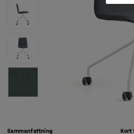
Sammanfattning
Kort