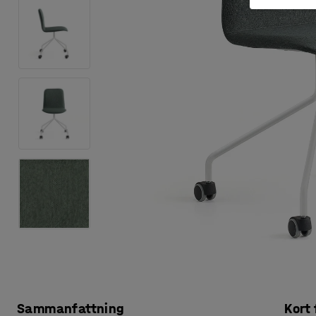
Sammanfattning
Kort