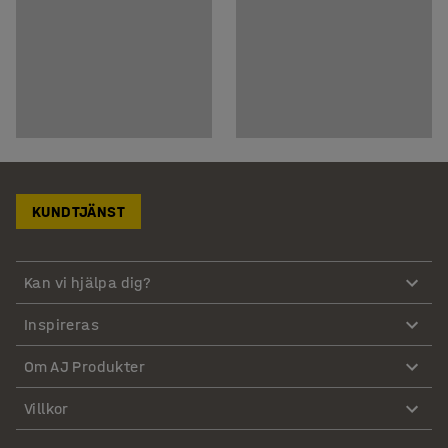
KUNDTJÄNST
Kan vi hjälpa dig?
Inspireras
Om AJ Produkter
Villkor