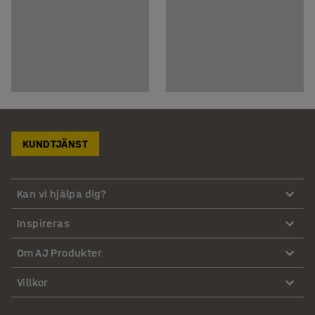
KUNDTJÄNST
Kan vi hjälpa dig?
Inspireras
Om AJ Produkter
Villkor