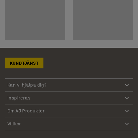
KUNDTJÄNST
Kan vi hjälpa dig?
Inspireras
Om AJ Produkter
Villkor