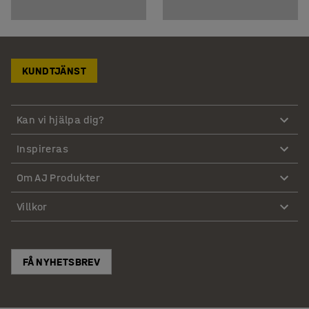
KUNDTJÄNST
Kan vi hjälpa dig?
Inspireras
Om AJ Produkter
Villkor
FÅ NYHETSBREV