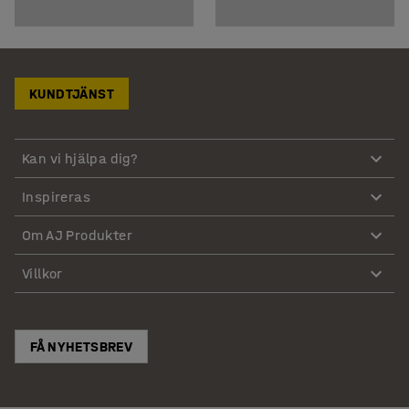
KUNDTJÄNST
Kan vi hjälpa dig?
Inspireras
Om AJ Produkter
Villkor
FÅ NYHETSBREV