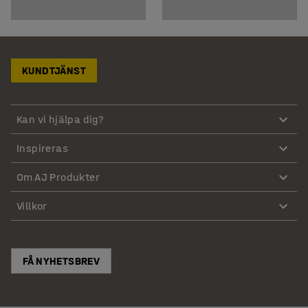
KUNDTJÄNST
Kan vi hjälpa dig?
Inspireras
Om AJ Produkter
Villkor
FÅ NYHETSBREV