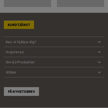
KUNDTJÄNST
Kan vi hjälpa dig?
Inspireras
Om AJ Produkter
Villkor
FÅ NYHETSBREV