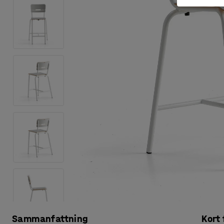
Sammanfattning
Kort