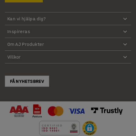
Kan vi hjälpa dig?
Inspireras
Om AJ Produkter
Villkor
FÅ NYHETSBREV