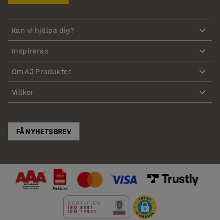
Kan vi hjälpa dig?
Inspireras
Om AJ Produkter
Villkor
FÅ NYHETSBREV