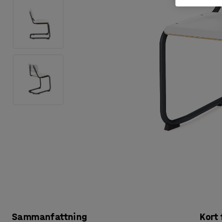
Sammanfattning
Kort