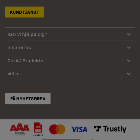
KUNDTJÄNST
Kan vi hjälpa dig?
Inspireras
Om AJ Produkter
Villkor
FÅ NYHETSBREV