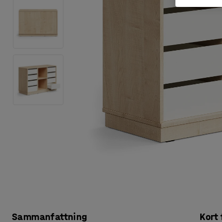
Sammanfattning
Kort