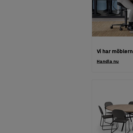
Vi har möblern
Handla nu