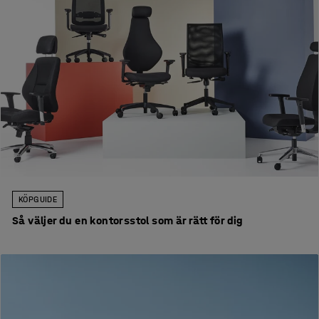
KÖPGUIDE
Så väljer du en kontorsstol som är rätt för dig