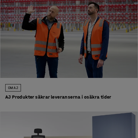
OM AJ
AJ Produkter säkrar leveranserna i osäkra tider