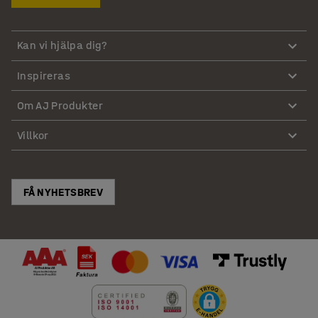
Kan vi hjälpa dig?
Inspireras
Om AJ Produkter
Villkor
FÅ NYHETSBREV