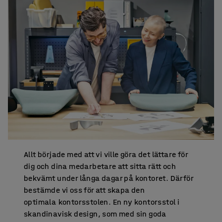
Allt började med att vi ville göra det lättare för
dig och dina medarbetare att sitta rätt och
bekvämt under långa dagar på kontoret. Därför
bestämde vi oss för att skapa den
optimala kontorsstolen. En ny kontorsstol i
skandinavisk design, som med sin goda