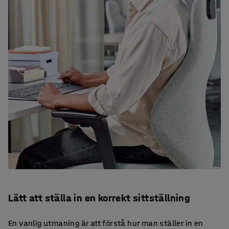
Lätt att ställa in en korrekt sittställning
En vanlig utmaning är att förstå hur man ställer in en