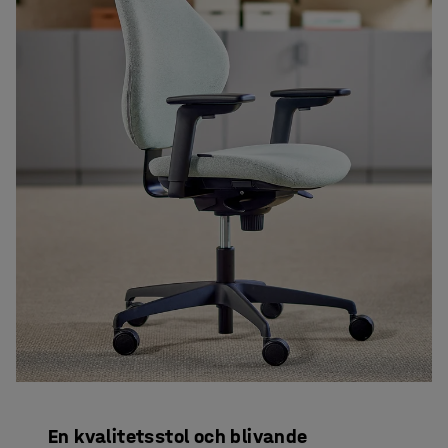
En kvalitetsstol och blivande