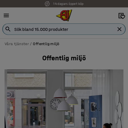
Faktura för företag
Våra tjänster
Offentlig miljö
Offentlig miljö