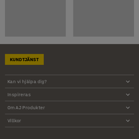
KUNDTJÄNST
Kan vi hjälpa dig?
Inspireras
Om AJ Produkter
Villkor