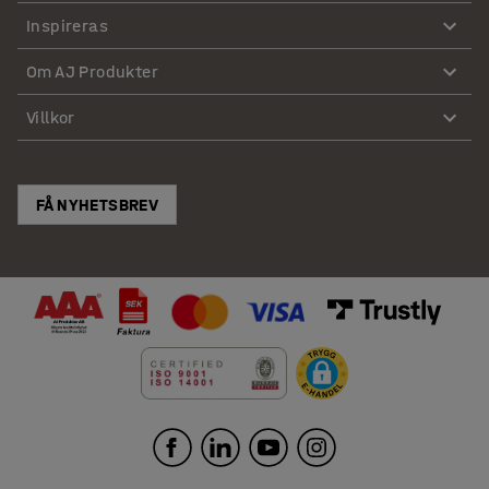
Inspireras
Om AJ Produkter
Villkor
FÅ NYHETSBREV