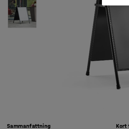
Sammanfattning
Kort