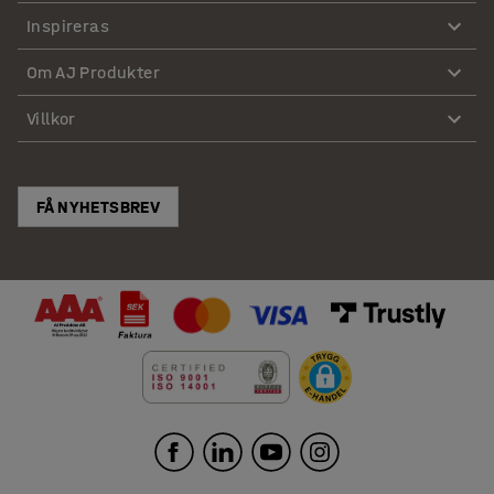
Inspireras
Om AJ Produkter
Villkor
FÅ NYHETSBREV