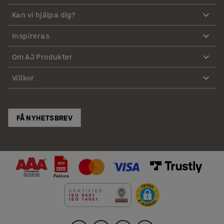
Kan vi hjälpa dig?
Inspireras
Om AJ Produkter
Villkor
FÅ NYHETSBREV