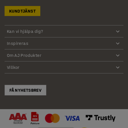
KUNDTJÄNST
Kan vi hjälpa dig?
Inspireras
Om AJ Produkter
Villkor
FÅ NYHETSBREV