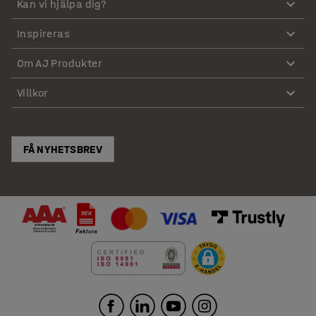
Kan vi hjälpa dig?
Inspireras
Om AJ Produkter
Villkor
FÅ NYHETSBREV