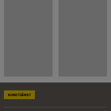
KUNDTJÄNST