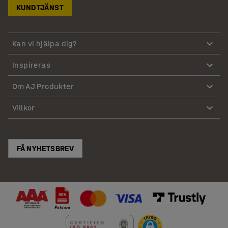
KUNDTJÄNST
Kan vi hjälpa dig?
Inspireras
Om AJ Produkter
Villkor
FÅ NYHETSBREV