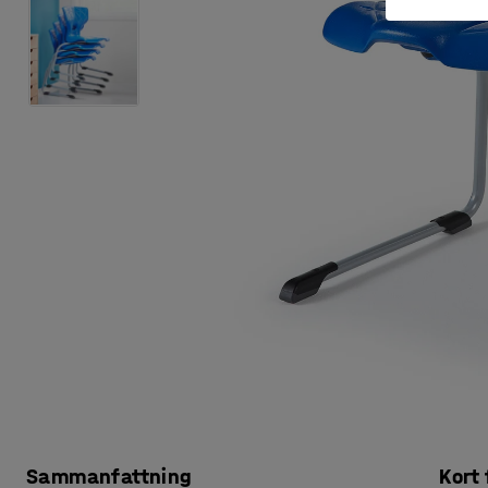
Sammanfattning
Kort