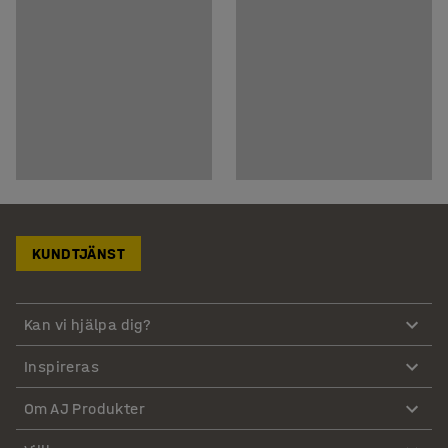
KUNDTJÄNST
Kan vi hjälpa dig?
Inspireras
Om AJ Produkter