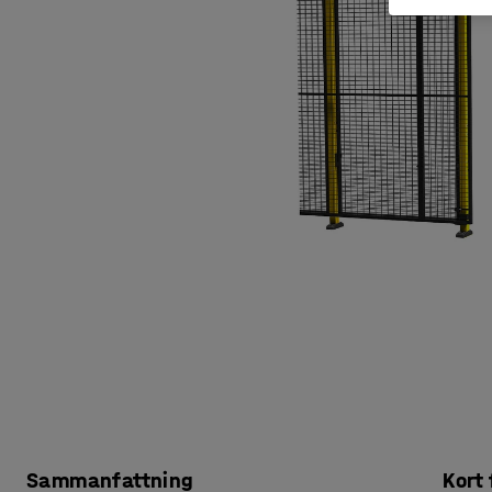
Sammanfattning
Kort