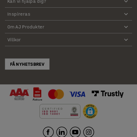
Kan vi hjälpa dig?
Inspireras
Om AJ Produkter
Villkor
FÅ NYHETSBREV