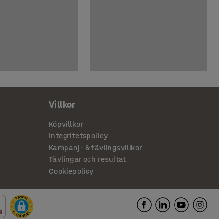
Villkor
Köpvillkor
Integritetspolicy
Kampanj- & tävlingsvillkor
Tävlingar och resultat
Cookiepolicy