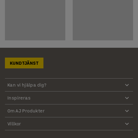
KUNDTJÄNST
Kan vi hjälpa dig?
Inspireras
Om AJ Produkter
Villkor