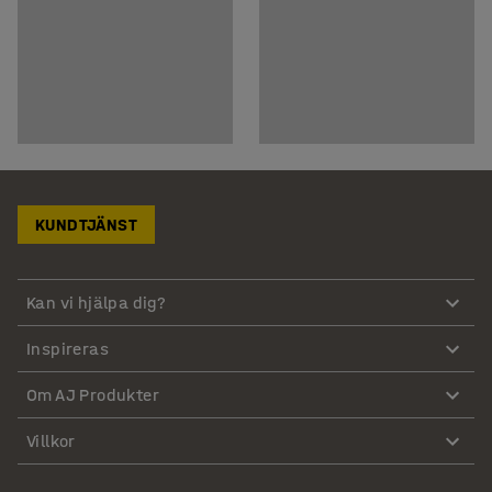
KUNDTJÄNST
Kan vi hjälpa dig?
Inspireras
Om AJ Produkter
Villkor