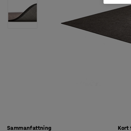
Sammanfattning
Kort