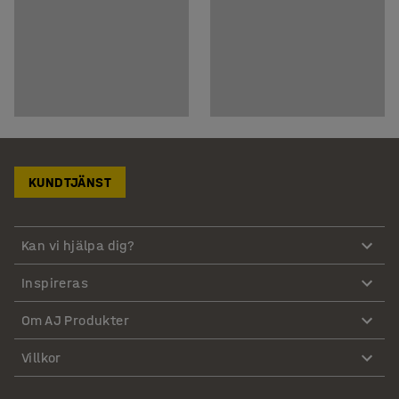
KUNDTJÄNST
Kan vi hjälpa dig?
Inspireras
Om AJ Produkter
Villkor