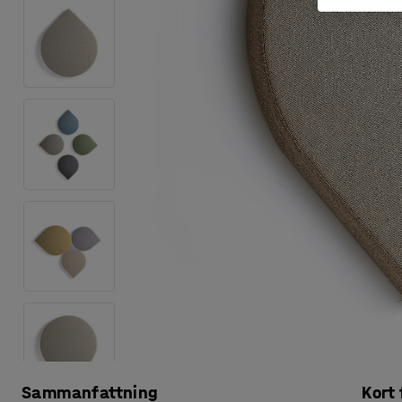
Sammanfattning
Kort