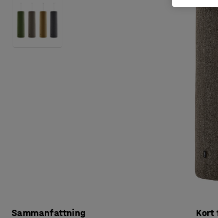
Sammanfattning
Kort