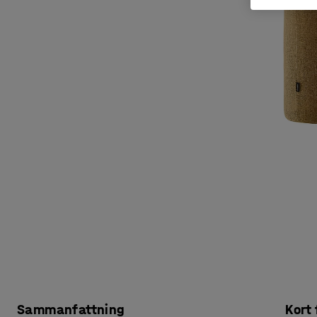
Sammanfattning
Kort