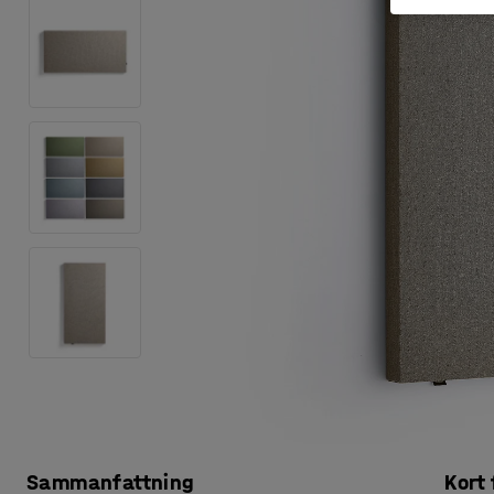
Sammanfattning
Kort