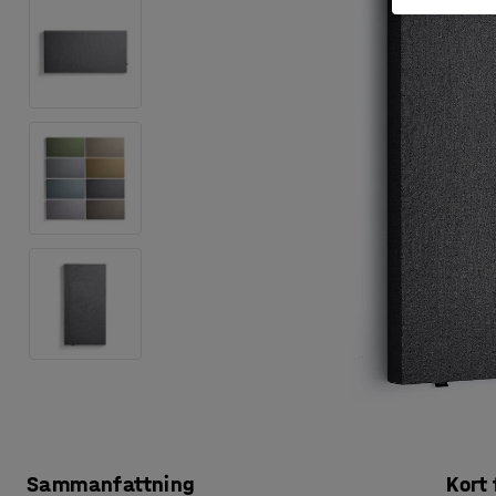
Sammanfattning
Kort