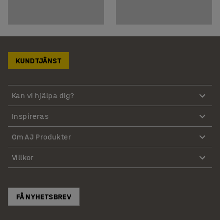
KUNDTJÄNST
Kan vi hjälpa dig?
Inspireras
Om AJ Produkter
Villkor
FÅ NYHETSBREV