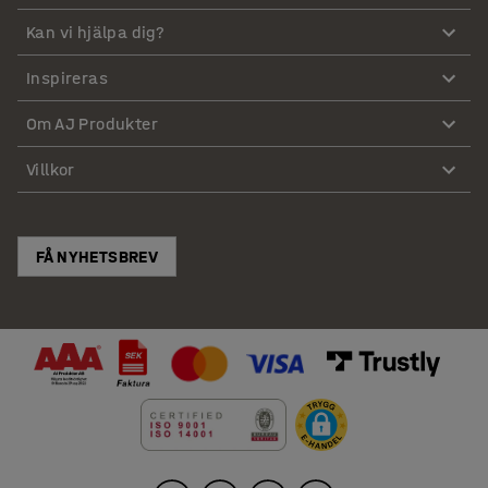
Kan vi hjälpa dig?
Inspireras
Om AJ Produkter
Villkor
FÅ NYHETSBREV