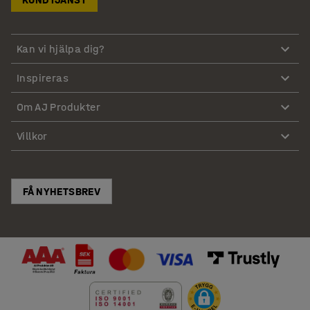
Kan vi hjälpa dig?
Inspireras
Om AJ Produkter
Villkor
FÅ NYHETSBREV