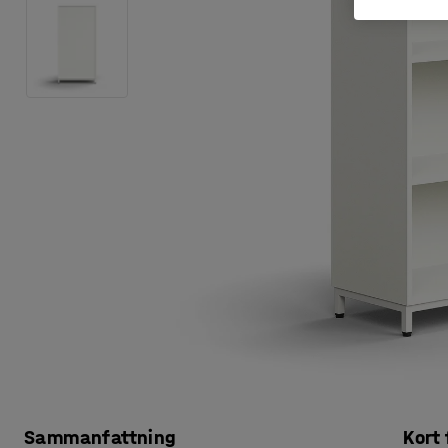
Sammanfattning
Kort