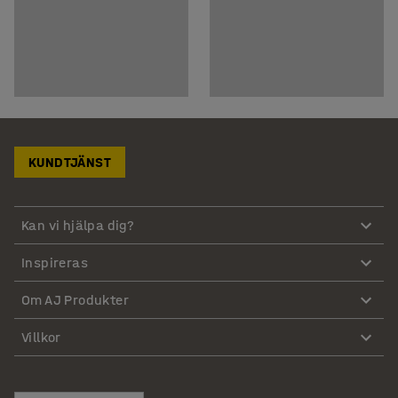
KUNDTJÄNST
Kan vi hjälpa dig?
Inspireras
Om AJ Produkter
Villkor