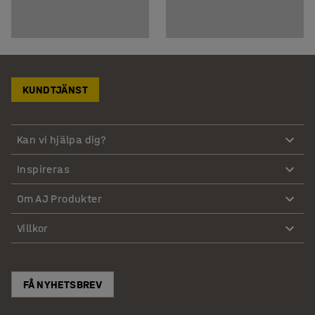
KUNDTJÄNST
Kan vi hjälpa dig?
Inspireras
Om AJ Produkter
Villkor
FÅ NYHETSBREV