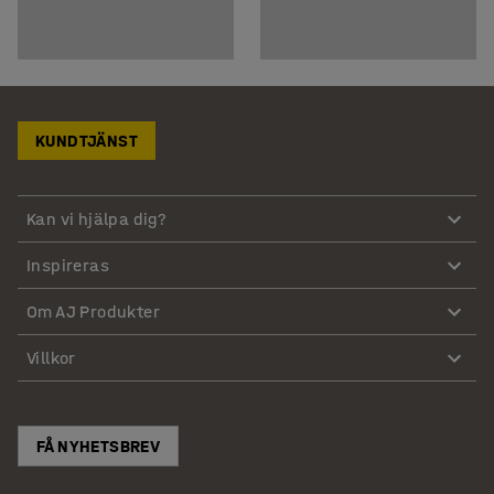
KUNDTJÄNST
Kan vi hjälpa dig?
Inspireras
Om AJ Produkter
Villkor
FÅ NYHETSBREV