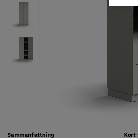
Sammanfattning
Kort