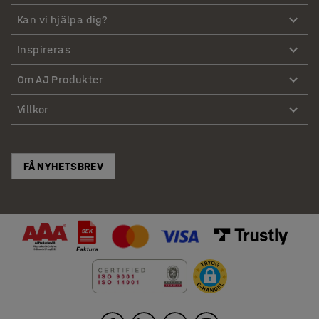
Kan vi hjälpa dig?
Inspireras
Om AJ Produkter
Villkor
FÅ NYHETSBREV