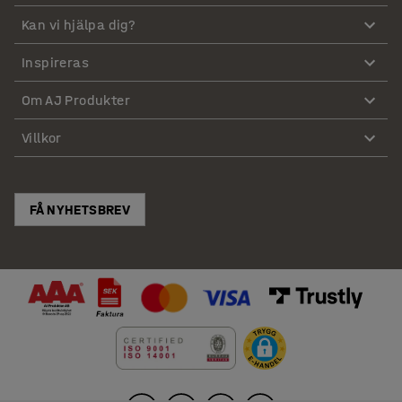
Kan vi hjälpa dig?
Inspireras
Om AJ Produkter
Villkor
FÅ NYHETSBREV